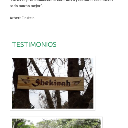
todo mucho mejor”.
Arbert Einstein
TESTIMONIOS