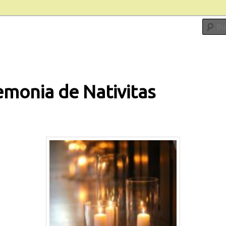
emonia de Nativitas