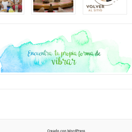
Creado con WordPress